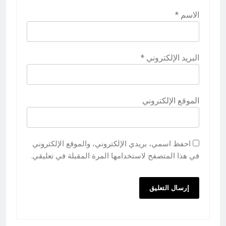
الاسم
*
البريد الإلكتروني
*
الموقع الإلكتروني
احفظ اسمي، بريدي الإلكتروني، والموقع الإلكتروني
في هذا المتصفح لاستخدامها المرة المقبلة في تعليقي.