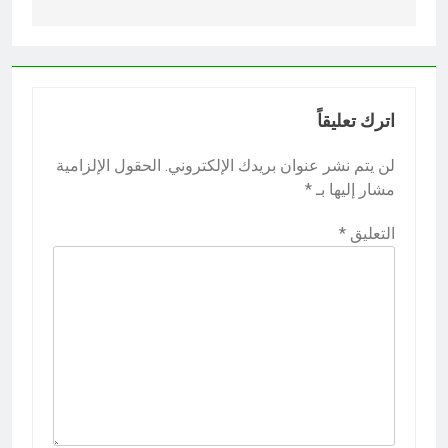
اترك تعليقاً
لن يتم نشر عنوان بريدك الإلكتروني.
الحقول الإلزامية
مشار إليها بـ
*
التعليق
*