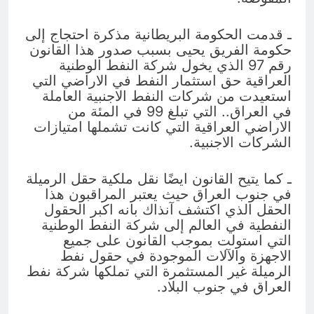
ـ قدمت الحكومة البريطانية مذكرة احتجاج إلى
حكومة الفريق يحيى بسبب صدور هذا القانون
رقم 97 الذي يخول شركة النفط الوطنية
العراقية حق استثمار النفط في الاراضي التي
استعيدت من شركات النفط الاجنبية العاملة
في العراق.. التي تبلغ 99 في المئة من
الاراضي العراقية التي كانت تشملها امتيازات
الشركات الاجنبية.
ـ كما يتيح القانون ايضًا نقل ملكية حقل الرميلة
في جنوب العراق حيث يعتبر المراقبون هذا
الحقل الذي اكتشف آنذاك بانه اكبر الحقول
النفطية في العالم إلى شركة النفط الوطنية
التي استولت بموجب القانون على جميع
الاجهزة والآلات الموجودة في حقول نفط
الرميلة غير المستثمرة التي تملكها شركة نفط
العراق في جنوب البلاد.