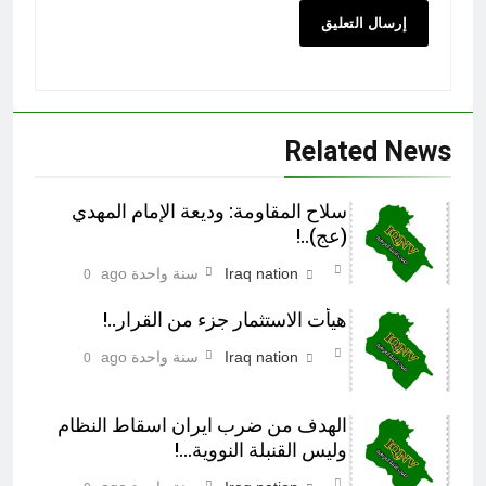
Related News
سلاح المقاومة: وديعة الإمام المهدي
(عج)..!
Iraq nation
سنة واحدة ago
0
هيأت الاستثمار جزء من القرار..!
Iraq nation
سنة واحدة ago
0
الهدف من ضرب ايران اسقاط النظام
وليس القنبلة النووية…!