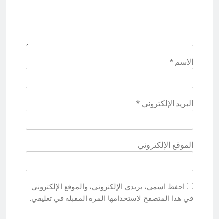
الاسم
*
البريد الإلكتروني
*
الموقع الإلكتروني
احفظ اسمي، بريدي الإلكتروني، والموقع الإلكتروني
في هذا المتصفح لاستخدامها المرة المقبلة في تعليقي.