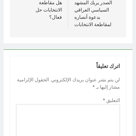
المقالات
الصدر يربك المشهد
هل مقاطعة
السياسي العراقي
الانتخابات حل
بدعوة أنصاره
فعال؟
لمقاطعة الانتخابات
اترك تعليقاً
لن يتم نشر عنوان بريدك الإلكتروني.
الحقول الإلزامية
مشار إليها بـ
*
التعليق
*