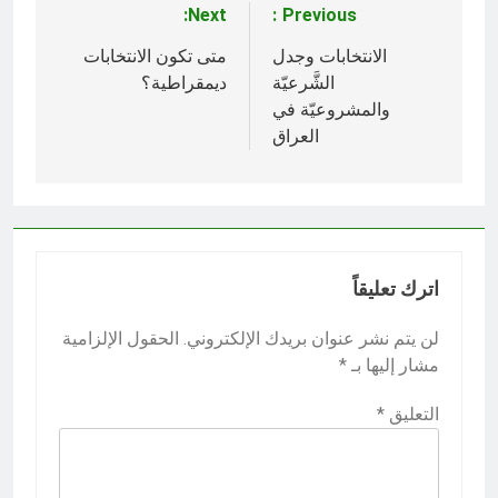
Next:
Previous:
تصفّح
المقالات
الانتخابات وجدل
متى تكون الانتخابات
الشَّرعيّة
ديمقراطية؟
والمشروعيّة في
العراق
اترك تعليقاً
لن يتم نشر عنوان بريدك الإلكتروني.
الحقول الإلزامية
مشار إليها بـ
*
التعليق
*