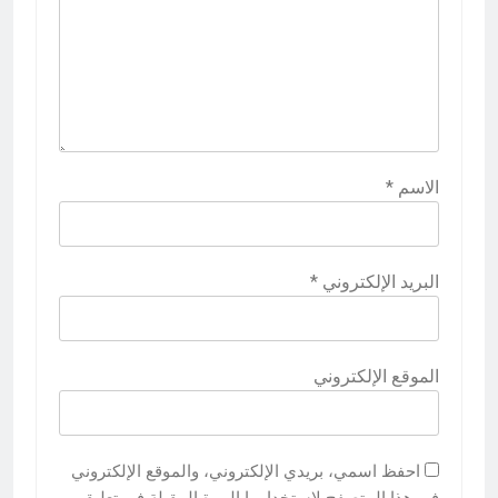
الاسم
*
البريد الإلكتروني
*
الموقع الإلكتروني
احفظ اسمي، بريدي الإلكتروني، والموقع الإلكتروني