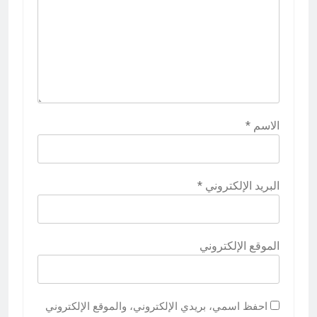
الاسم
*
البريد الإلكتروني
*
الموقع الإلكتروني
احفظ اسمي، بريدي الإلكتروني، والموقع الإلكتروني