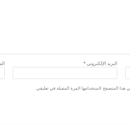
البريد الإلكتروني
*
الم
ي هذا المتصفح لاستخدامها المرة المقبلة في تعليقي.