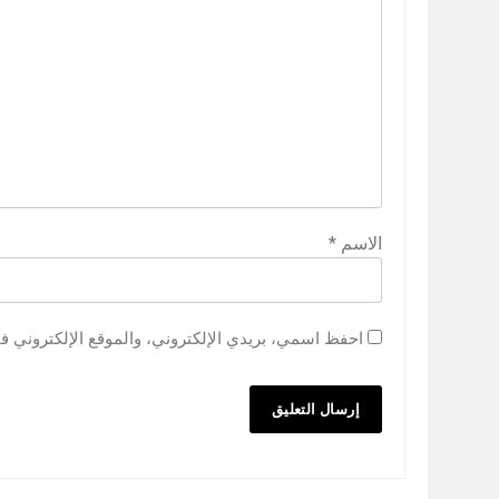
الاسم
*
احفظ اسمي، بريدي الإلكتروني، والموقع الإلكتروني ف