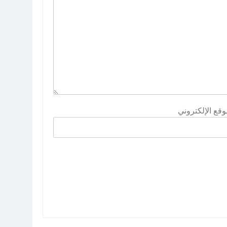
وقع الإلكتروني