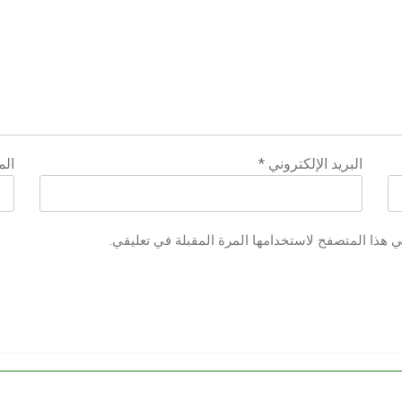
البريد الإلكتروني
*
الم
ي هذا المتصفح لاستخدامها المرة المقبلة في تعليقي.