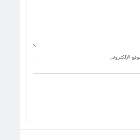
وقع الإلكتروني