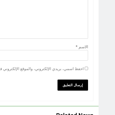
الاسم
*
احفظ اسمي، بريدي الإلكتروني، والموقع الإلكتروني ف