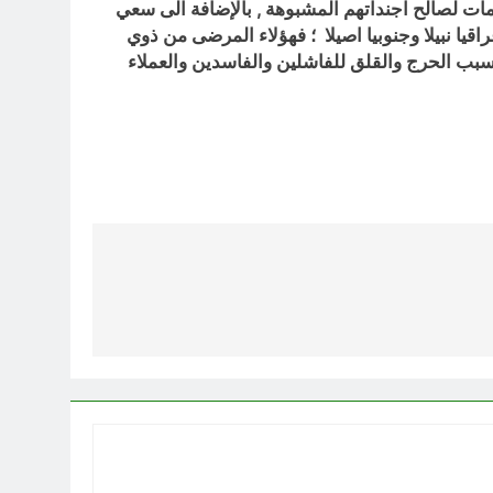
زمات لصالح اجنداتهم المشبوهة , بالإضافة الى سعي
ا نبيلا وجنوبيا اصيلا ؛ فهؤلاء المرضى من ذوي
 يسبب الحرج والقلق للفاشلين والفاسدين والعملاء