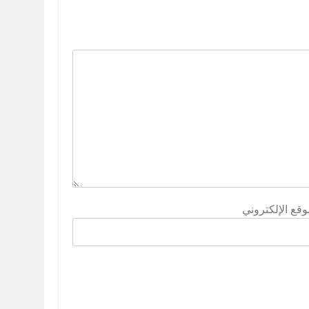
وقع الإلكتروني