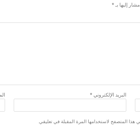
شار إليها بـ
*
البريد الإلكتروني
*
الم
ي هذا المتصفح لاستخدامها المرة المقبلة في تعليقي.