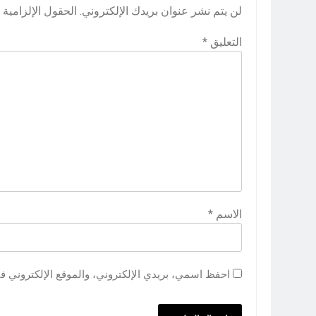
لن يتم نشر عنوان بريدك الإلكتروني.
الحقول الإلزامية م
التعليق
*
الاسم
*
احفظ اسمي، بريدي الإلكتروني، والموقع الإلكتروني ف