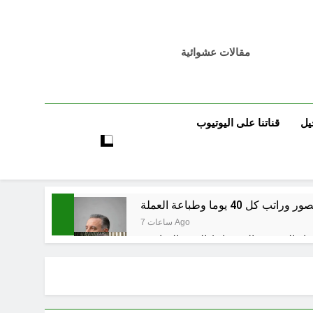
مقالات عشوائية
يل
قناتنا على اليوتيوب
7 ساعات Ago
اء المسيرة الخضراء / الجزء السادس
7 ساعات Ago
9 ساعات Ago