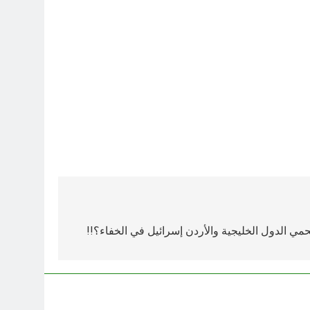
حمي الدول الخليجية والأردن إسرائيل في الخفاء؟!!