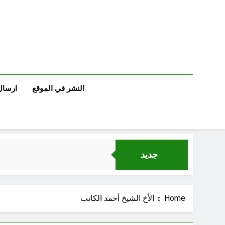
Ski
t
conten
النشر في الموقع
ارسال
جديد
Home
الأخ الشيخ أحمد الكاتب