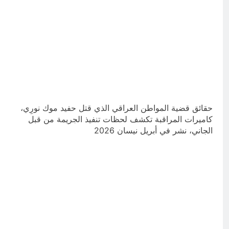
حقائق قضية المواطن العراقي الذي قتل حفيد موك نورِي،
كاميرات المراقبة تكشف لحظات تنفيذ الجريمة من قبل
الجاني، نشر في أبريل نيسان 2026