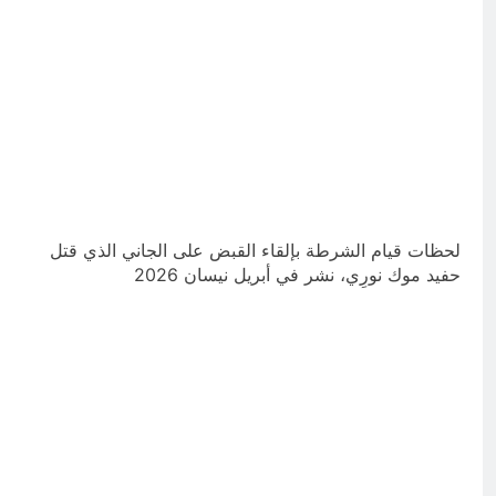
لحظات قيام الشرطة بإلقاء القبض على الجاني الذي قتل
حفيد موك نورِي، نشر في أبريل نيسان 2026