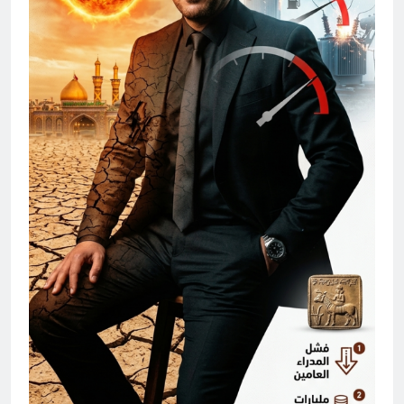
6 ساعات Ago
تجيك المنية
6 ساعات Ago