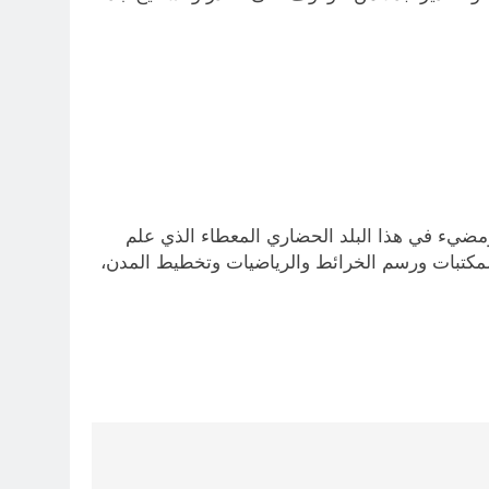
ضيء في هذا البلد الحضاري المعطاء الذي علم
 المكتبات ورسم الخرائط والرياضيات وتخطيط المدن،