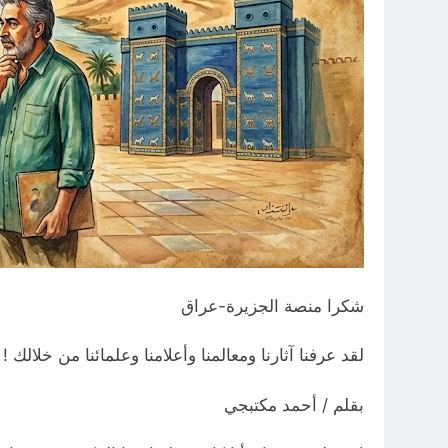
شكرا منصة الجزيرة-عراق
لقد عرفنا آثارنا ومعالمنا وأعلامنا وعلمائنا من خلالك !
بقلم / أحمد مكتبجي