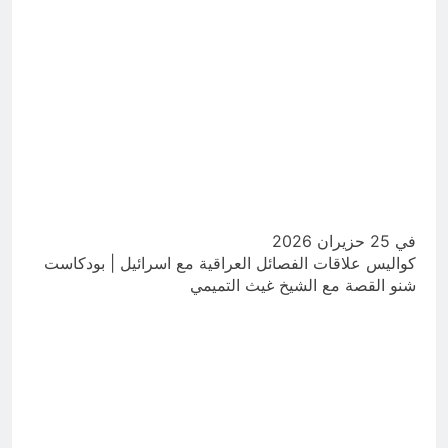
في 25 حزيران 2026
كواليس علاقات الفصائل العراقية مع اسرائيل | بودكاست
شنو القصة مع الشيخ غيث التميمي