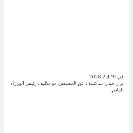
في 19 ك2 2026
نزار حيدر: سأكشف عن المطبعين مع تكليف رئيس الوزراء
القادم.