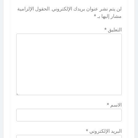
لن يتم نشر عنوان بريدك الإلكتروني.
الحقول الإلزامية
مشار إليها بـ
*
التعليق
*
الاسم
*
البريد الإلكتروني
*