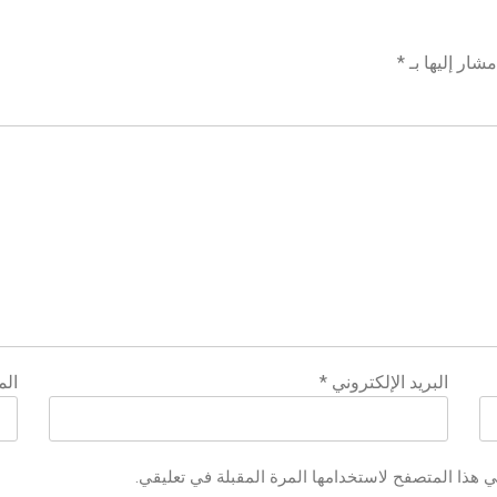
شار إليها بـ
*
البريد الإلكتروني
*
الم
ي هذا المتصفح لاستخدامها المرة المقبلة في تعليقي.