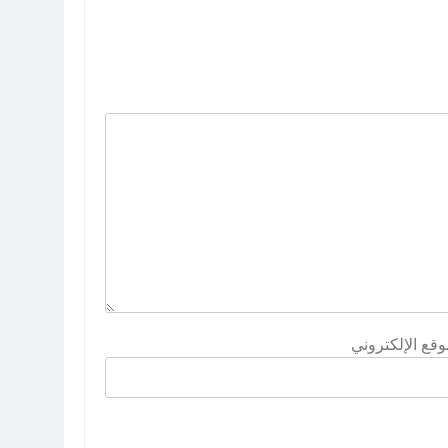
وقع الإلكتروني