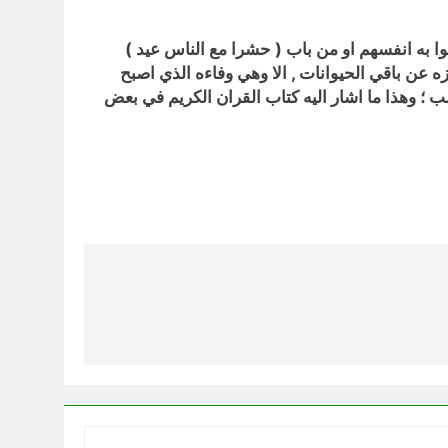
وا به انفسهم او من باب ( حشرا مع الناس عيد )
ه عن باقي الحيوانات , الا وهي وفاءه الذي اصبح
ب ؛ وهذا ما اشار اليه كتاب القران الكريم في بعض