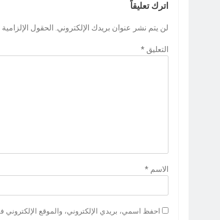
اترك تعليقاً
لن يتم نشر عنوان بريدك الإلكتروني.
الحقول الإلزامية م
التعليق
*
الاسم
*
احفظ اسمي، بريدي الإلكتروني، والموقع الإلكتروني ف