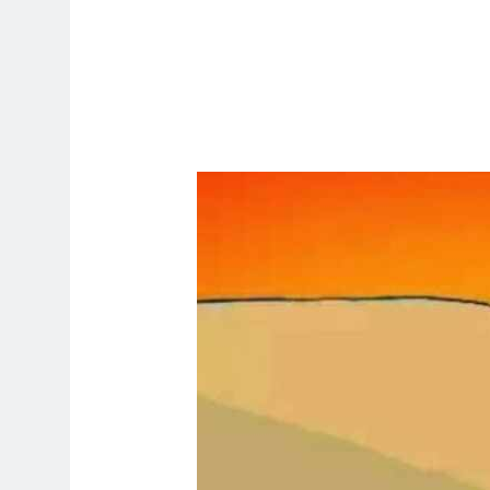
5 ساعات Ago
6 ساعات Ago
راء المسيرة الخضراء / الجزء الخامس
10 ساعات Ago
12 ساعة Ago
12 ساعة Ago