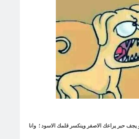
يجف حبر يراعك الاصفر وينكسر قلمك
الاسود ؛ وانا