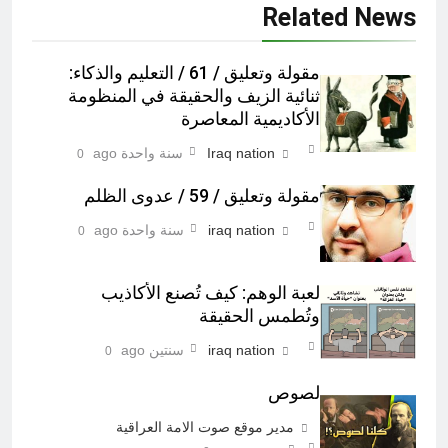
Related News
مقولة وتعليق / 61 / التعليم والذكاء:
ثنائية الزيف والحقيقة في المنظومة
الأكاديمية المعاصرة
Iraq nation
سنة واحدة ago
0
مقولة وتعليق / 59 / عدوى الظلم
iraq nation
سنة واحدة ago
0
لعبة الوهم: كيف تُصنع الأكاذيب
وتُطمس الحقيقة
iraq nation
سنتين ago
0
لصوص
مدير موقع صوت الامة العراقية