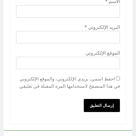
الاسم
*
البريد الإلكتروني
*
الموقع الإلكتروني
احفظ اسمي، بريدي الإلكتروني، والموقع الإلكتروني
في هذا المتصفح لاستخدامها المرة المقبلة في تعليقي.