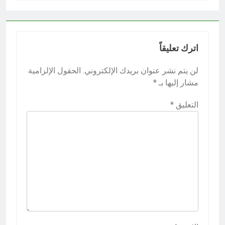
اترك تعليقاً
لن يتم نشر عنوان بريدك الإلكتروني.
الحقول الإلزامية
مشار إليها بـ
*
التعليق
*