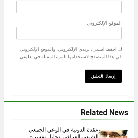
الموقع الإلكتروني
احفظ اسمي، بريدي الإلكتروني، والموقع الإلكتروني
في هذا المتصفح لاستخدامها المرة المقبلة في تعليقي.
Related News
عقدة الدونية في الوعي الجمعي
الشيعي العراقي: تحليل نفسي-