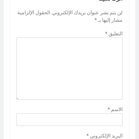
لن يتم نشر عنوان بريدك الإلكتروني.
الحقول الإلزامية
مشار إليها بـ
*
التعليق
*
الاسم
*
البريد الإلكتروني
*