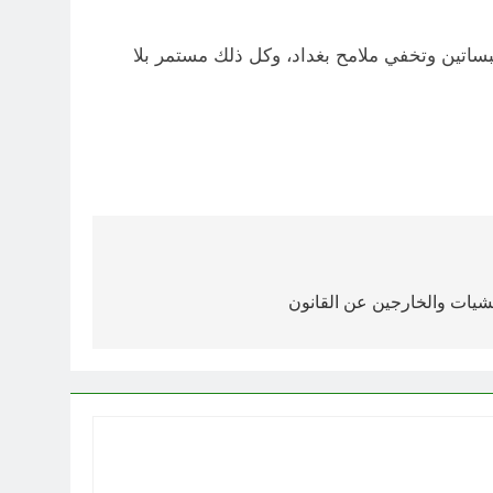
ساتين وتخفي ملامح بغداد، وكل ذلك مستمر بلا
ليشيات والخارجين عن القانون