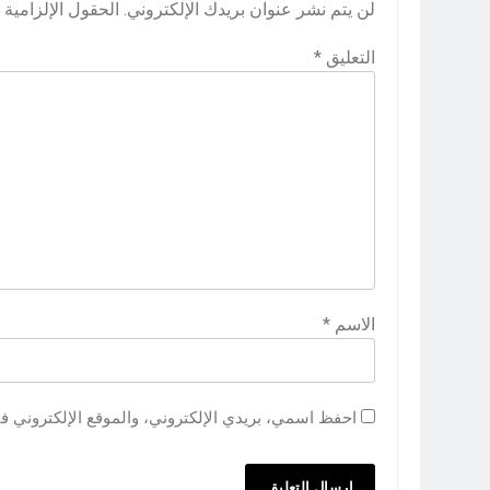
لن يتم نشر عنوان بريدك الإلكتروني.
الحقول الإلزامية م
التعليق
*
الاسم
*
احفظ اسمي، بريدي الإلكتروني، والموقع الإلكتروني ف