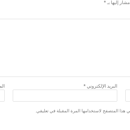
شار إليها بـ
*
البريد الإلكتروني
*
الم
ي هذا المتصفح لاستخدامها المرة المقبلة في تعليقي.