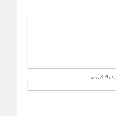
وقع الإلكتروني