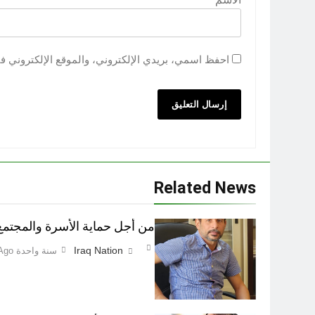
احفظ اسمي، بريدي الإلكتروني، والموقع الإلكتروني ف
Related News
من أجل حماية الأسرة والمجتمع اطفاء 
Iraq Nation
سنة واحدة Ago