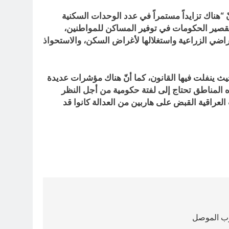
هناك تزايداً مستمراً في عدد الوحدات السكنية
وتقصير الحكومات في توفير المساكن للمواطنين،
لأراضي الزراعية واستغلالها لأغراض السكن، والاستحواذ
حيث ينفلت فيها القانون، كما أنّ هناك مؤشرات عديدة
هذه المناطق تحتاج إلى لفتة حكومية من أجل النظر
 العراقية القبض على هاربين من العدالة كانوا قد
رب الموصل