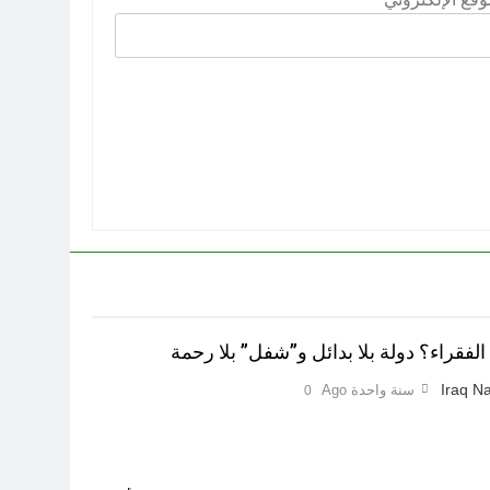
لفقراء؟ دولة بلا بدائل و”شفل” بلا رحمة
Iraq Na
سنة واحدة Ago
0