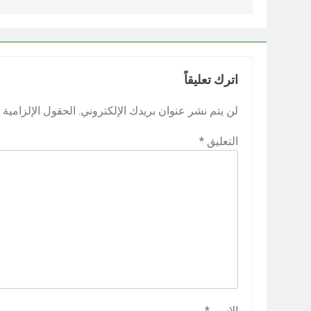
اترك تعليقاً
لن يتم نشر عنوان بريدك الإلكتروني.
الحقول الإلزامية م
التعليق
*
الاسم
*