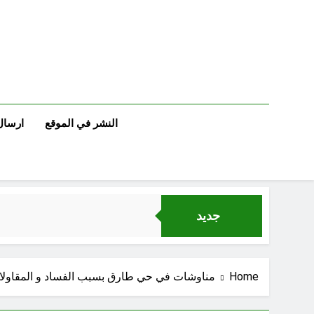
Ski
t
conten
النشر في الموقع
ارسال
جديد
Home
مناوشات في حي طارق بسبب الفساد و المقاولات 