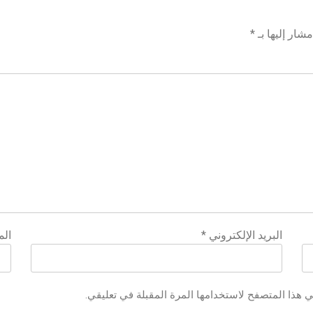
شار إليها بـ
*
البريد الإلكتروني
*
الم
ي هذا المتصفح لاستخدامها المرة المقبلة في تعليقي.