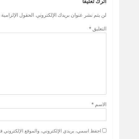
اترك تعليقاً
لن يتم نشر عنوان بريدك الإلكتروني.
الحقول الإلزامية م
التعليق
*
الاسم
*
احفظ اسمي، بريدي الإلكتروني، والموقع الإلكتروني ف