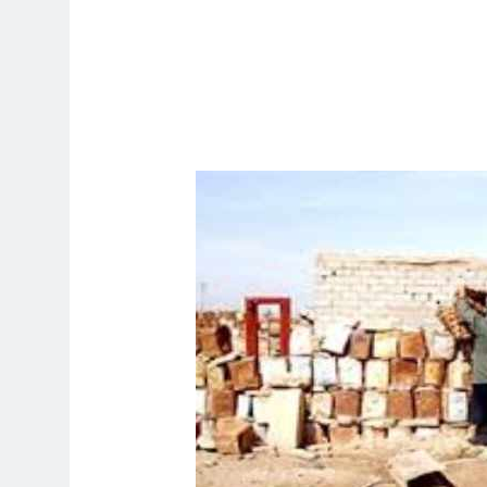
9 ساعات Ago
15 ساعة Ago
 اسس التعامل المنجز لعقل الانسان ؟
16 ساعة Ago
بر بين قدسية الرسالة ومخاطر التطفل
16 ساعة Ago