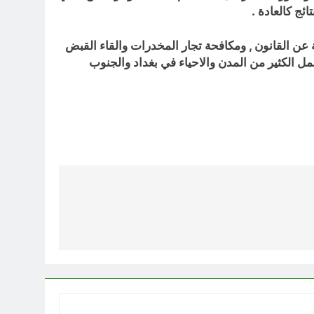
ئج كالعادة .
 عن القانون , ومكافحة تجار المخدرات والقاء القبض
مل الكثير من المدن والاحياء في بغداد والجنوب