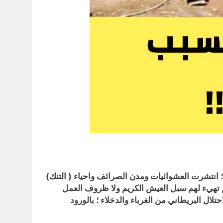
 ؛ انتشرت العشوائيات ومدن
الصرائف
واحياء ( التنك)
 لم تهيء لهم سبل العيش الكريم ولا ظروف العمل
حتلال البريطاني من الغرباء والدخلاء ؛ بالورود