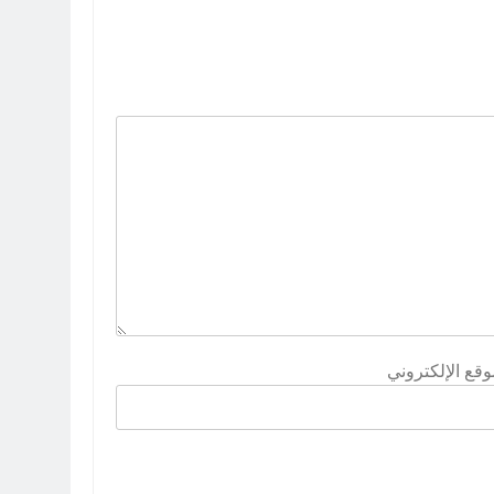
وقع الإلكتروني