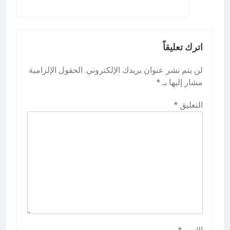
اترك تعليقاً
لن يتم نشر عنوان بريدك الإلكتروني.
الحقول الإلزامية
مشار إليها بـ
*
التعليق
*