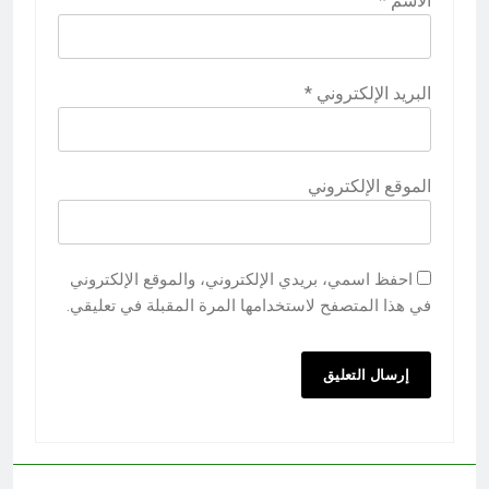
الاسم
*
البريد الإلكتروني
*
الموقع الإلكتروني
احفظ اسمي، بريدي الإلكتروني، والموقع الإلكتروني
في هذا المتصفح لاستخدامها المرة المقبلة في تعليقي.