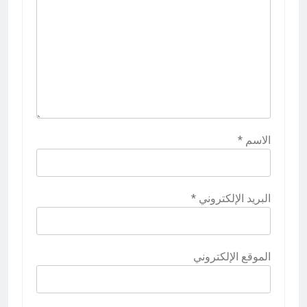
الاسم
*
البريد الإلكتروني
*
الموقع الإلكتروني