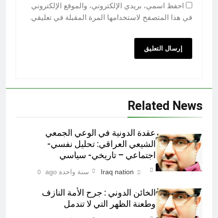
احفظ اسمي، بريدي الإلكتروني، والموقع الإلكتروني
في هذا المتصفح لاستخدامها المرة المقبلة في تعليقي.
Related News
عقدة الدونية في الوعي الجمعي
الشيعي العراقي: تحليل نفسي-
اجتماعي – تاريخي- سياسي
Iraq nation
سنة واحدة ago
0
الخائن الدوني : جرح الأمة النازف
وطعنة الظهر التي لا تندمل