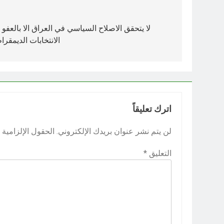
تصفّح
المقالات
لا يتحقق الاصلاح السياسي في العراق الا بالعفو 
الانتخابات الديمقراطية 
اترك تعليقاً
لن يتم نشر عنوان بريدك الإلكتروني.
الحقول الإلزامية م
التعليق
*