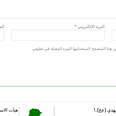
البريد الإلكتروني
*
الم
ي هذا المتصفح لاستخدامها المرة المقبلة في تعليقي.
هدي (عج)..!
هيأت الاست