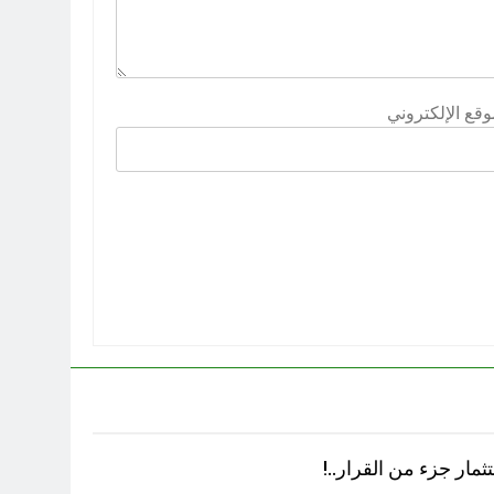
وقع الإلكتروني
ثمار جزء من القرار..!