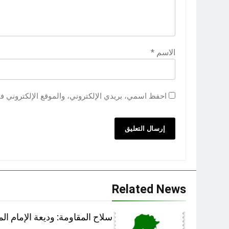
الاسم
*
احفظ اسمي، بريدي الإلكتروني، والموقع الإلكتروني ف
Related News
سلاح المقاومة: وديعة الإمام الم