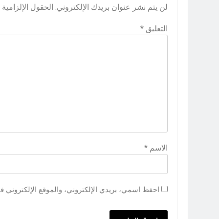
لن يتم نشر عنوان بريدك الإلكتروني.
الحقول الإلزامية م
التعليق
*
الاسم
*
احفظ اسمي، بريدي الإلكتروني، والموقع الإلكتروني ف