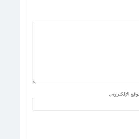
وقع الإلكتروني