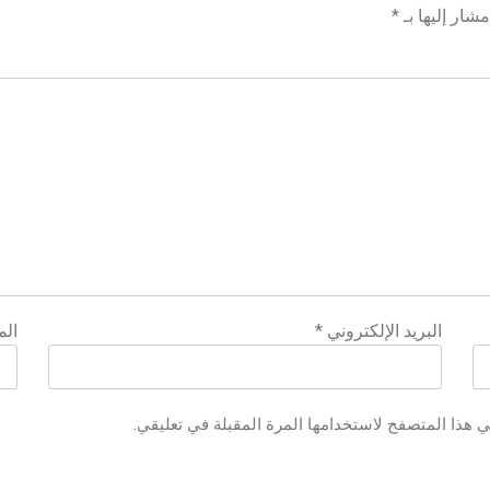
شار إليها بـ
*
البريد الإلكتروني
*
الم
ي هذا المتصفح لاستخدامها المرة المقبلة في تعليقي.