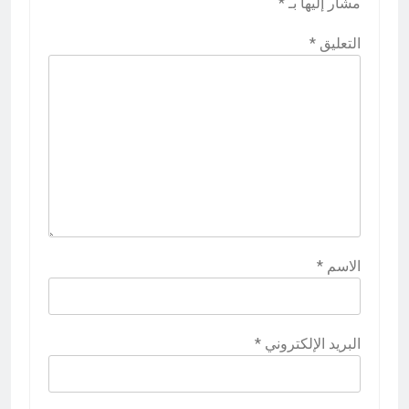
مشار إليها بـ
*
التعليق
*
الاسم
*
البريد الإلكتروني
*