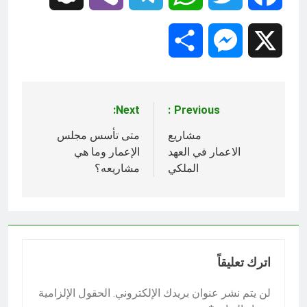
Share
Messenger
X
Next:
Previous:
تصفّح
المقالات
مشاريع
متى تأسس مجلس
الاعمار في العهد
الإعمار وما هي
الملكي
مشاريعه؟
اترك تعليقاً
لن يتم نشر عنوان بريدك الإلكتروني.
الحقول الإلزامية