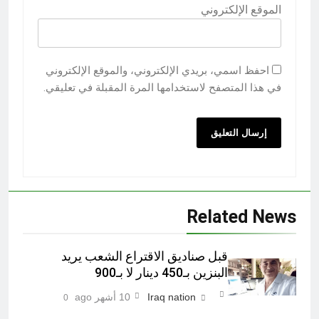
الموقع الإلكتروني
احفظ اسمي، بريدي الإلكتروني، والموقع الإلكتروني
في هذا المتصفح لاستخدامها المرة المقبلة في تعليقي.
Related News
قبل صناديق الاقتراع الشعب يريد
البنزين بـ450 دينار لا بـ900
Iraq nation
10 أشهر ago
0