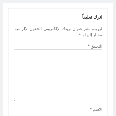
اترك تعليقاً
لن يتم نشر عنوان بريدك الإلكتروني.
الحقول الإلزامية
مشار إليها بـ
*
التعليق
*
الاسم
*