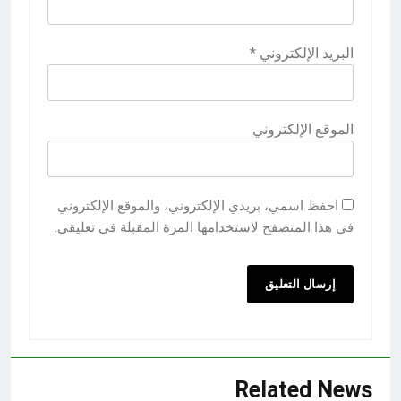
البريد الإلكتروني
*
الموقع الإلكتروني
احفظ اسمي، بريدي الإلكتروني، والموقع الإلكتروني
في هذا المتصفح لاستخدامها المرة المقبلة في تعليقي.
Related News