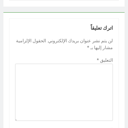
اترك تعليقاً
لن يتم نشر عنوان بريدك الإلكتروني.
الحقول الإلزامية
مشار إليها بـ
*
التعليق
*