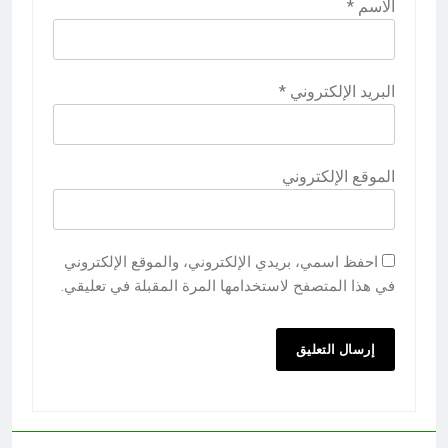
الاسم
*
البريد الإلكتروني
*
الموقع الإلكتروني
احفظ اسمي، بريدي الإلكتروني، والموقع الإلكتروني
في هذا المتصفح لاستخدامها المرة المقبلة في تعليقي.