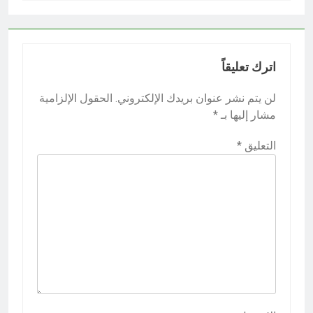
اترك تعليقاً
لن يتم نشر عنوان بريدك الإلكتروني.
الحقول الإلزامية
مشار إليها بـ
*
التعليق
*