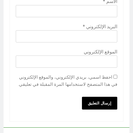
الاسم
*
البريد الإلكتروني
*
الموقع الإلكتروني
احفظ اسمي، بريدي الإلكتروني، والموقع الإلكتروني
في هذا المتصفح لاستخدامها المرة المقبلة في تعليقي.