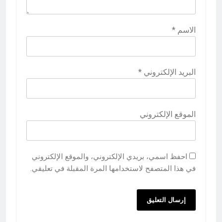
الاسم
*
البريد الإلكتروني
*
الموقع الإلكتروني
احفظ اسمي، بريدي الإلكتروني، والموقع الإلكتروني
في هذا المتصفح لاستخدامها المرة المقبلة في تعليقي.