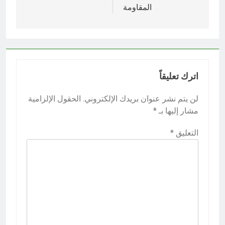
المقاومة
اترك تعليقاً
لن يتم نشر عنوان بريدك الإلكتروني.
الحقول الإلزامية
مشار إليها بـ
*
التعليق
*