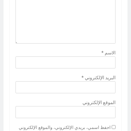
الاسم
*
البريد الإلكتروني
*
الموقع الإلكتروني
احفظ اسمي، بريدي الإلكتروني، والموقع الإلكتروني