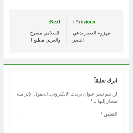
Next:
Previous:
تصفّح
المقالات
مهزوم العصر يدعي
الإسلامي متفرج
النصر
والعربي مطبع !
اترك تعليقاً
لن يتم نشر عنوان بريدك الإلكتروني.
الحقول الإلزامية
مشار إليها بـ
*
التعليق
*