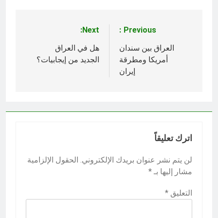
Next:
Previous:
تصفّح
المقالات
العراق بين سندان
هل في العراق
أمريكا ومطرقة
الجديد من إيجابيات؟
إيران
اترك تعليقاً
لن يتم نشر عنوان بريدك الإلكتروني.
الحقول الإلزامية
مشار إليها بـ
*
التعليق
*