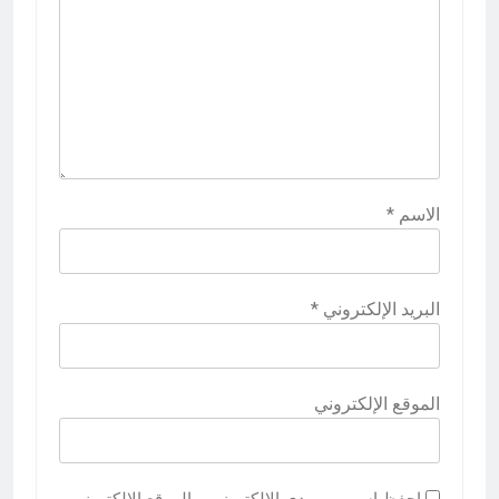
الاسم
*
البريد الإلكتروني
*
الموقع الإلكتروني