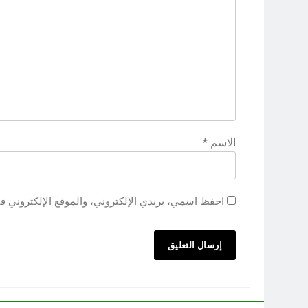
الاسم
*
احفظ اسمي، بريدي الإلكتروني، والموقع الإلكتروني ف