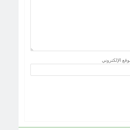
وقع الإلكتروني