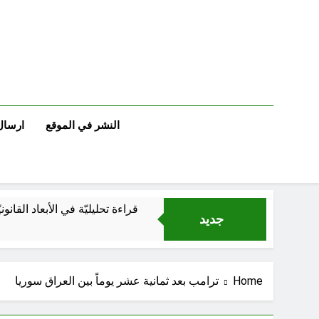
Ski
t
conten
النشر في الموقع
ارسال
قراءة تحليليّة في الأبعاد القانو
جديد
Home
ترامب بعد ثمانية عشر يوماً بين العراق سوريا