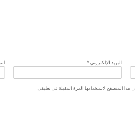
البريد الإلكتروني
*
الم
ي هذا المتصفح لاستخدامها المرة المقبلة في تعليقي.