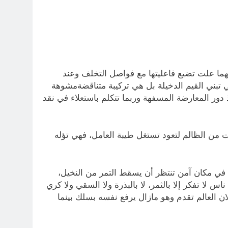
هما علت تضيع فاعليتها مع فواصل التخلف وعند
 تبني القيم الدخيلة بل هي تركيبة متناقضةمشوهة
دور المعارضة المسفهة وربما تتكلم باستعلاء في نقد
 من الظالم لتعود تستغل طيبة العامل، فهي تؤله
 في مكان آمن تنتظر أن يسقط التمر من النخيل،
لا تفكر إلا بالثمر، لا بالبذرة ولا السقي ولا كري
ان العالم تقدم وهو مازال يرفع نفسه بسلك بينما