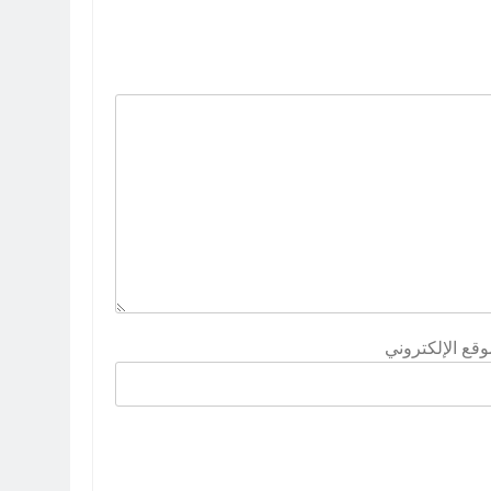
وقع الإلكتروني