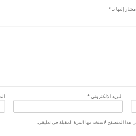
شار إليها بـ
*
البريد الإلكتروني
*
الم
ي هذا المتصفح لاستخدامها المرة المقبلة في تعليقي.