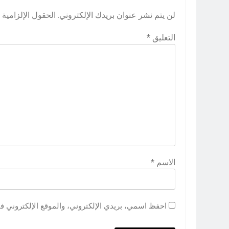
لن يتم نشر عنوان بريدك الإلكتروني.
الحقول الإلزامية م
التعليق
*
الاسم
*
احفظ اسمي، بريدي الإلكتروني، والموقع الإلكتروني ف