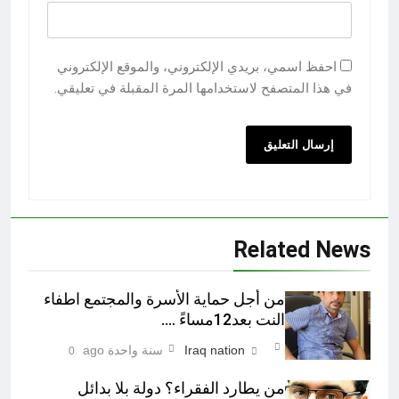
احفظ اسمي، بريدي الإلكتروني، والموقع الإلكتروني
في هذا المتصفح لاستخدامها المرة المقبلة في تعليقي.
Related News
من أجل حماية الأسرة والمجتمع اطفاء
النت بعد12مساءً ….
Iraq nation
سنة واحدة ago
0
من يطارد الفقراء؟ دولة بلا بدائل