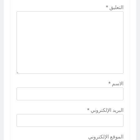
التعليق
*
الاسم
*
البريد الإلكتروني
*
الموقع الإلكتروني