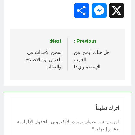
Share
Messenger
X
Next:
Previous:
تصفّح
المقالات
هل هناك أوقح من
سجن الأحداث في
الغرب
العراق بين الاصلاح
الإستعماري؟!
والعقاب
اترك تعليقاً
لن يتم نشر عنوان بريدك الإلكتروني.
الحقول الإلزامية
مشار إليها بـ
*