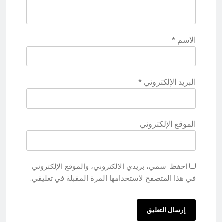
الاسم
*
البريد الإلكتروني
*
الموقع الإلكتروني
احفظ اسمي، بريدي الإلكتروني، والموقع الإلكتروني
في هذا المتصفح لاستخدامها المرة المقبلة في تعليقي.