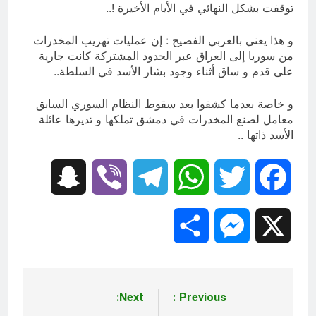
توقفت بشكل النهائي في الأيام الأخيرة !..
و هذا يعني بالعربي الفصيح : إن عمليات تهريب المخدرات
من سوريا إلى العراق عبر الحدود المشتركة كانت جارية
على قدم و ساق أثناء وجود بشار الأسد في السلطة..
و خاصة بعدما كشفوا بعد سقوط النظام السوري السابق
معامل لصنع المخدرات في دمشق تملكها و تديرها عائلة
الأسد ذاتها ..
Snapchat
Viber
Telegram
WhatsApp
Twitter
Facebook
Share
Messenger
X
Next:
Previous:
تصفّح