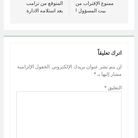
المقالات
ممنوع الإقتراب من
المتوقع من ترامب
بيت المسؤول !
بعد استلامه الادارة
اترك تعليقاً
لن يتم نشر عنوان بريدك الإلكتروني.
الحقول الإلزامية
مشار إليها بـ
*
التعليق
*