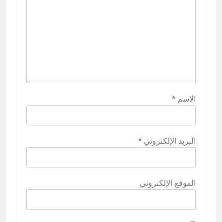
الاسم
*
البريد الإلكتروني
*
الموقع الإلكتروني