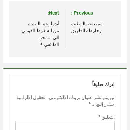
Next:
Previous:
تصفّح
المقالات
المصلحة الوطنية
أيدولوجية البعث،
وخارطة الطريق
من السقوط القومي
الى الشحن
الطائفي..!!
اترك تعليقاً
لن يتم نشر عنوان بريدك الإلكتروني.
الحقول الإلزامية
مشار إليها بـ
*
التعليق
*