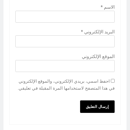
الاسم
*
البريد الإلكتروني
*
الموقع الإلكتروني
احفظ اسمي، بريدي الإلكتروني، والموقع الإلكتروني
في هذا المتصفح لاستخدامها المرة المقبلة في تعليقي.