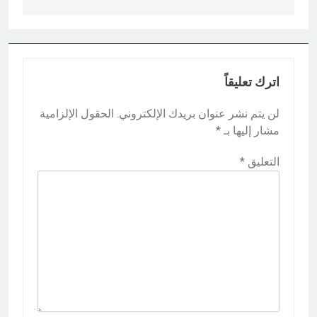
اترك تعليقاً
لن يتم نشر عنوان بريدك الإلكتروني.
الحقول الإلزامية
مشار إليها بـ
*
التعليق
*