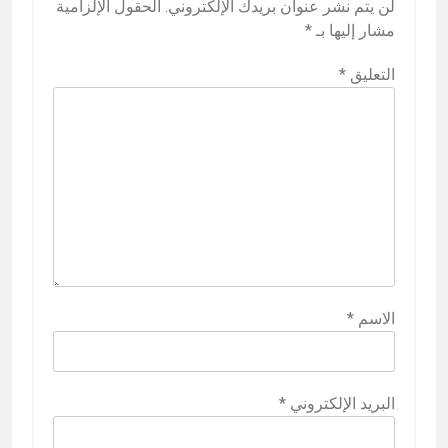
لن يتم نشر عنوان بريدك الإلكتروني.
الحقول الإلزامية
مشار إليها بـ
*
التعليق
*
الاسم
*
البريد الإلكتروني
*