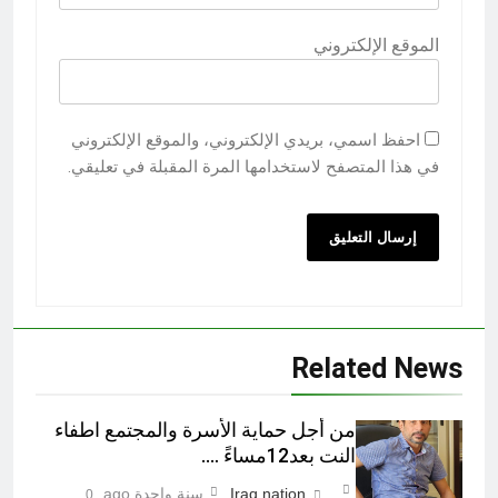
الموقع الإلكتروني
احفظ اسمي، بريدي الإلكتروني، والموقع الإلكتروني
في هذا المتصفح لاستخدامها المرة المقبلة في تعليقي.
Related News
من أجل حماية الأسرة والمجتمع اطفاء
النت بعد12مساءً ….
Iraq nation
سنة واحدة ago
0