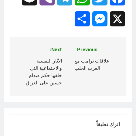
Share
Messenger
X
Next:
Previous:
تصفّح
المقالات
علاقات ترامب مع
الآثار النفسية
العرب الحلب
والاجتماعية التي
خلفها حكم صدام
حسين على العراق‎
اترك تعليقاً