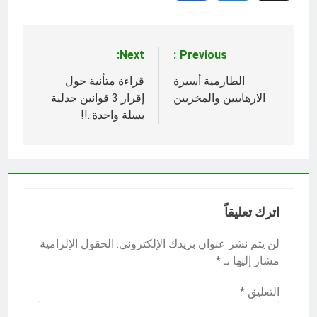
Next:
Previous:
تصفّح
المقالات
الطارمية أسيرة
قراءة متأنية حول
الارهابيين والمخربين
إقرار 3 قوانين جدلية
بسلة واحدة..!!
اترك تعليقاً
لن يتم نشر عنوان بريدك الإلكتروني.
الحقول الإلزامية
مشار إليها بـ
*
التعليق
*