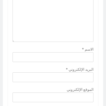
الاسم
*
البريد الإلكتروني
*
الموقع الإلكتروني