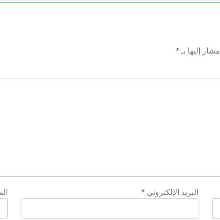
شار إليها بـ
*
البريد الإلكتروني
*
الم