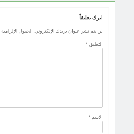
اترك تعليقاً
لن يتم نشر عنوان بريدك الإلكتروني.
الحقول الإلزامية م
التعليق
*
الاسم
*