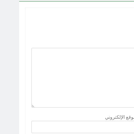
وقع الإلكتروني