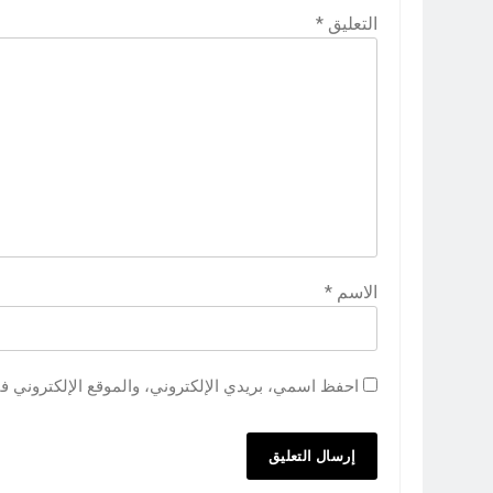
التعليق
*
الاسم
*
احفظ اسمي، بريدي الإلكتروني، والموقع الإلكتروني ف