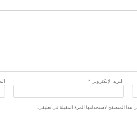
البريد الإلكتروني
*
الم
ي هذا المتصفح لاستخدامها المرة المقبلة في تعليقي.