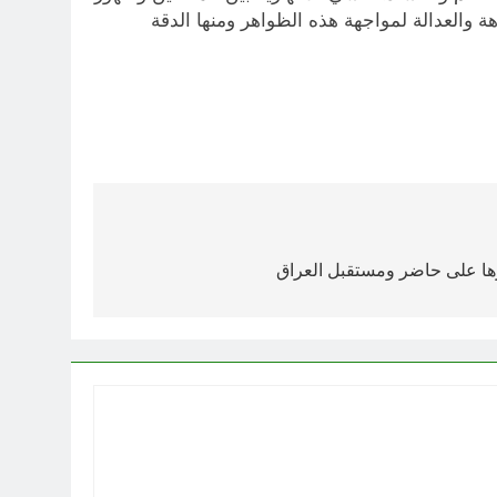
ة والعدالة لمواجهة هذه الظواهر ومنها الدقة
يرها على حاضر ومستقبل العراق