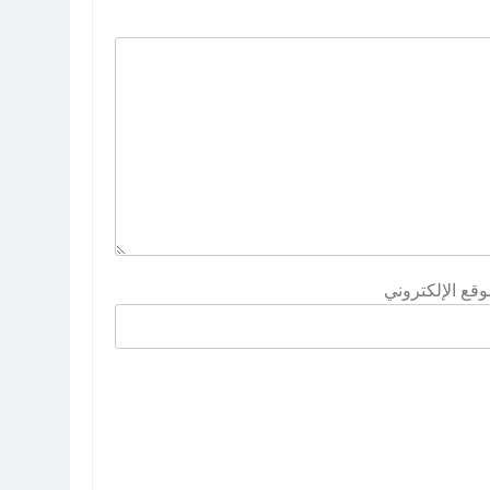
وقع الإلكتروني