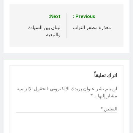
Next:
Previous:
تصفّح
المقالات
معذرة مظفر النواب
لبنان بين السيادة
والتبعية
اترك تعليقاً
لن يتم نشر عنوان بريدك الإلكتروني.
الحقول الإلزامية
مشار إليها بـ
*
التعليق
*