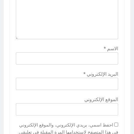
الاسم
*
البريد الإلكتروني
*
الموقع الإلكتروني
احفظ اسمي، بريدي الإلكتروني، والموقع الإلكتروني
في هذا المتصفح لاستخدامها المرة المقبلة في تعليقي.