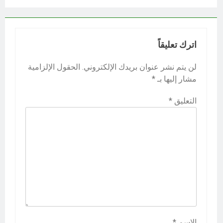
اترك تعليقاً
لن يتم نشر عنوان بريدك الإلكتروني.
الحقول الإلزامية
مشار إليها بـ
*
التعليق
*
الاسم
*