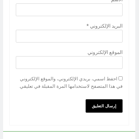
البريد الإلكتروني
*
الموقع الإلكتروني
احفظ اسمي، بريدي الإلكتروني، والموقع الإلكتروني
في هذا المتصفح لاستخدامها المرة المقبلة في تعليقي.