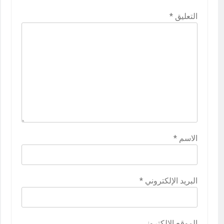
التعليق
*
الاسم
*
البريد الإلكتروني
*
الموقع الإلكتروني