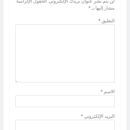
لن يتم نشر عنوان بريدك الإلكتروني.
الحقول الإلزامية
مشار إليها بـ
*
التعليق
*
الاسم
*
البريد الإلكتروني
*