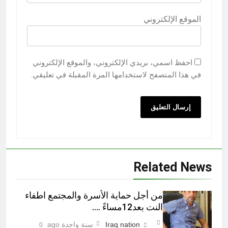
الموقع الإلكتروني
احفظ اسمي، بريدي الإلكتروني، والموقع الإلكتروني
في هذا المتصفح لاستخدامها المرة المقبلة في تعليقي.
Related News
من أجل حماية الأسرة والمجتمع اطفاء
النت بعد12مساءً ….
Iraq nation
سنة واحدة ago
0