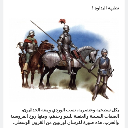
نظرية البداوة !
بكل سطحية وعنصرية، نسب الوردي ومعه الحداثيون،
الصفات السلبية والعنفية للبدو وحدهم، ومنها روح الفروسية
والحرب. هذه صورة لفرسان اوربيين من القرون الوسطى.