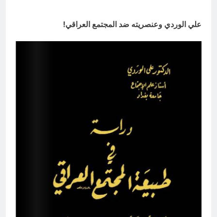
علي الوردي وعنصريته ضد المجتمع العراقي!