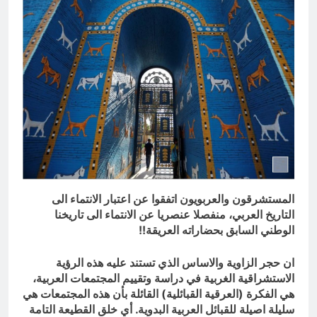
المستشرقون والعربويون اتفقوا عن اعتبار الانتماء الى
التاريخ العربي، منفصلا عنصريا عن الانتماء الى تاريخنا
الوطني السابق بحضاراته العريقة!!
ان حجر الزاوية والاساس الذي تستند عليه هذه الرؤية
الاستشراقية الغربية في دراسة وتقييم المجتمعات العربية،
هي الفكرة (العرقية القبائلية) القائلة بأن هذه المجتمعات هي
سليلة اصيلة للقبائل العربية البدوية. أي خلق القطيعة التامة