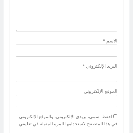
الاسم
*
البريد الإلكتروني
*
الموقع الإلكتروني
احفظ اسمي، بريدي الإلكتروني، والموقع الإلكتروني
في هذا المتصفح لاستخدامها المرة المقبلة في تعليقي.