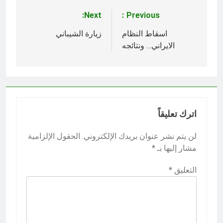
Next:
Previous:
تصفّح
المقالات
اسقاط النظام
زيارة الشيباني
الايراني… ونتائجه
اترك تعليقاً
لن يتم نشر عنوان بريدك الإلكتروني.
الحقول الإلزامية
مشار إليها بـ
*
التعليق
*