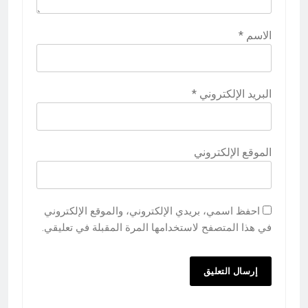
الاسم
*
البريد الإلكتروني
*
الموقع الإلكتروني
احفظ اسمي، بريدي الإلكتروني، والموقع الإلكتروني
في هذا المتصفح لاستخدامها المرة المقبلة في تعليقي.