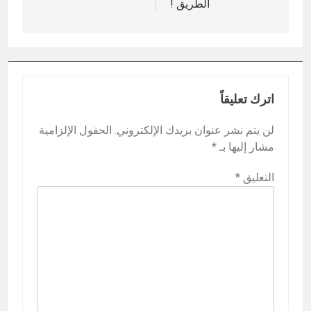
الطريق !
اترك تعليقاً
لن يتم نشر عنوان بريدك الإلكتروني.
الحقول الإلزامية
مشار إليها بـ
*
التعليق
*