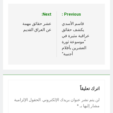
Next:
Previous:
تصفّح
المقالات
قاسم الأسدي
عشر حقائق مهمة
يكشف حقائق
عن العراق القديم
عراقية مثيرة في
“موسوعة ثورة
العشرين بأقلام
أجنبية”
اترك تعليقاً
لن يتم نشر عنوان بريدك الإلكتروني.
الحقول الإلزامية
مشار إليها بـ
*