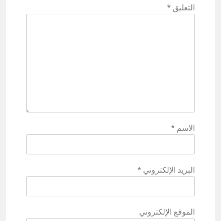
التعليق
*
الاسم
*
البريد الإلكتروني
*
الموقع الإلكتروني