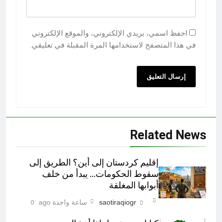
احفظ اسمي، بريدي الإلكتروني، والموقع الإلكتروني
في هذا المتصفح لاستخدامها المرة المقبلة في تعليقي.
Related News
إقليم كردستان إلى أين؟ الطريق إلى
سقوط الحكومات… يبدأ من خلف
أبوابها المغلقة
saotiraqiogr
ساعة واحدة ago
0