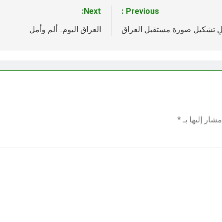
Next:
Previous:
ِ تشكيل صورة مستقبل العراق
العراق اليوم.. ألم وأمل
شار إليها بـ
*