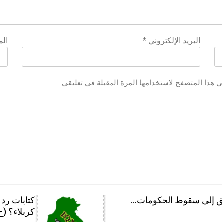
البريد الإلكتروني
*
الم
ي هذا المتصفح لاستخدامها المرة المقبلة في تعليقي.
يق إلى سقوط الحكومات…
كتابات رد 
كربلاء؟ (ح 5