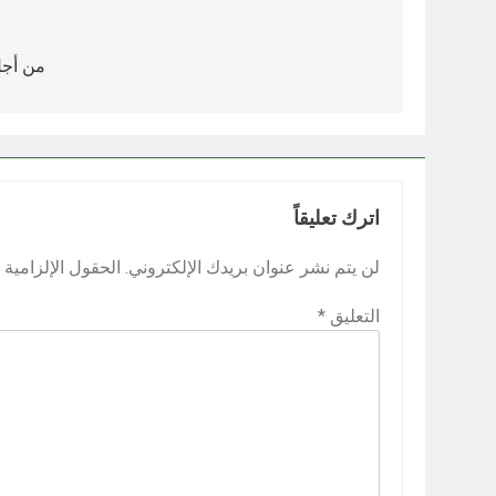
تصفّح
المقالات
من أجل
اترك تعليقاً
لن يتم نشر عنوان بريدك الإلكتروني.
الحقول الإلزامية م
التعليق
*