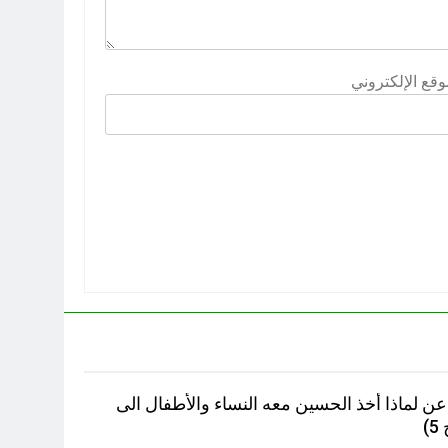
وقع الإلكتروني
عن لماذا أخذ الحسين معه النساء والأطفال الى
)