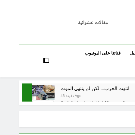
مقالات عشوائية
يل
قناتنا على اليوتيوب
انتهت الحرب… لكن لم ينتهي الموت
46 دقيقة Ago
6 ساعات Ago
6 ساعات Ago